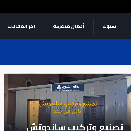
شبوك
أعمال متفرقة
اخر المقالات
تصنيع وتركيب ساندوتش