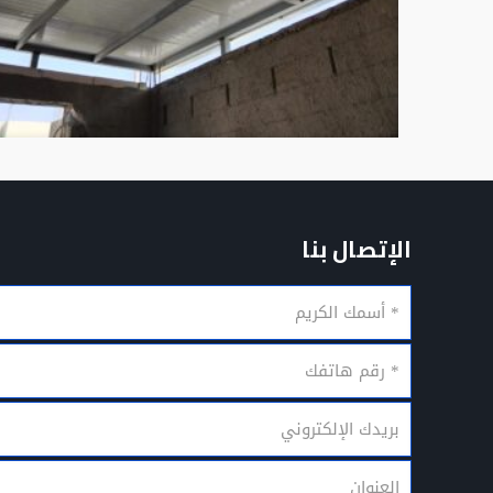
الإتصال بنا