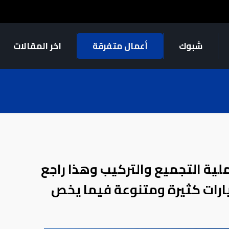
شبوك
أعمال متفرقة
اخر المقالات
ية التجميع والتركيب وهذا راجع
ارات كثيرة ومتنوعة فيما يخص