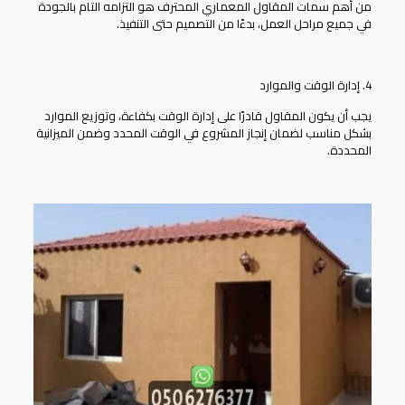
من أهم سمات المقاول المعماري المحترف هو التزامه التام بالجودة
في جميع مراحل العمل، بدءًا من التصميم حتى التنفيذ.
4. إدارة الوقت والموارد
يجب أن يكون المقاول قادرًا على إدارة الوقت بكفاءة، وتوزيع الموارد
بشكل مناسب لضمان إنجاز المشروع في الوقت المحدد وضمن الميزانية
المحددة.