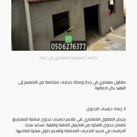
خدمات التصميم المعماري في جدة
مقاول معماري في جدة ومكة: خدمات متكاملة من التصميم إلى
التنفيذ بكل احترافية
2. إعداد دراسات الجدوى
يحرص
المقاول المعماري
على تقديم دراسات جدوى شاملة للمشاريع
لضمان جدوى الفكرة من الناحيتين المالية والفنية. تساعد هذه
الدراسات في تحديد التحديات المحتملة وتقديم حلول مبكرة لتفاديها.