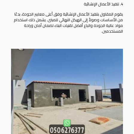
4. تنفيذ الأعمال الإنشائية
يقوم المقاول بتنفيذ الأعمال الإنشائية وفق أعلى معايير الجودة، بدءًا
من الأساسات وصولاً إلى الهيكل النهائي للمبنى. يشمل ذلك استخدام
مواد عالية الجودة واتباع أفضل تقنيات البناء لضمان أمان وراحة
المستخدمين.