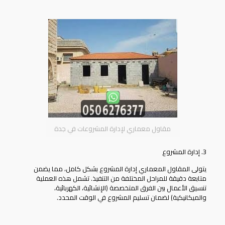
مقاول معماري لإدارة المشروعات في جدة
3. إدارة المشروع
يتولى
المقاول المعماري
إدارة المشروع بشكل كامل، مما يضمن
متابعة دقيقة للمراحل المختلفة من التنفيذ. تشمل هذه العملية
تنسيق الأعمال بين الفرق المتخصصة (الإنشائية، الكهربائية،
والميكانيكية) لضمان تسليم المشروع في الوقت المحدد.