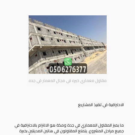
مقاول معماري خبره في مجال المعمار في جده
الاحترافية في تنفيذ المشاريع
ما يميز المقاول المعماري في جدة ومكة هو الالتزام بالاحترافية في
جميع مراحل المشروع. يتمتع المقاولون في هاتين المدينتين بخبرة