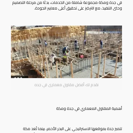
في جدة ومكة مجموعة شاملة من الخدمات، بدءًا من مرحلة التصميم
وحتى التنفيذ، مع التركيز على تحقيق أعلى معايير الجودة.
نقدم لك أفضل مقاول معمارى في جده
أهمية المقاول المعماري في جدة ومكة
تتميز جدة بموقعها الاستراتيجي على البحر الأحمر، بينما تُعد مكة