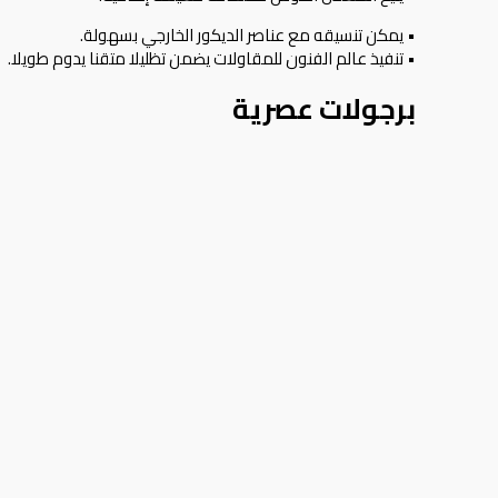
• يمكن تنسيقه مع عناصر الديكور الخارجي بسهولة.
• تنفيذ عالم الفنون للمقاولات يضمن تظليلا متقنا يدوم طويلا.
برجولات عصرية