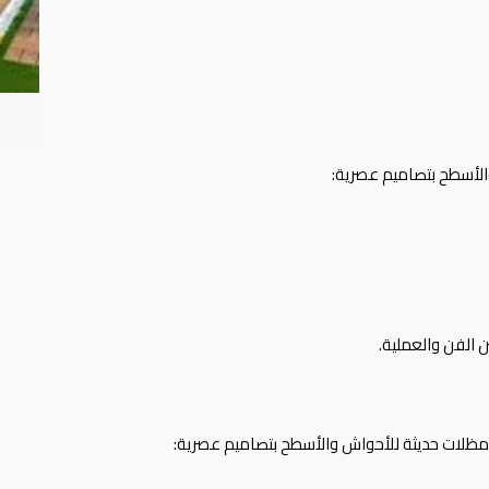
الأسطح بتصاميم عصرية:
ن الفن والعملية.
مظلات حديثة للأحواش والأسطح بتصاميم عصرية: