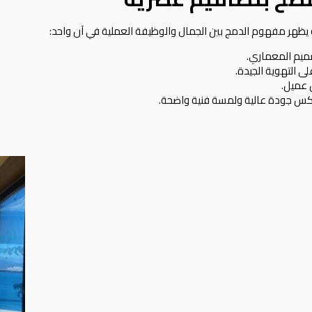
يظهر مفهوم الدمج بين الجمال والوظيفة العملية في آن واحد:
صميم المعماري.
 التهوية الجيدة.
 عميل.
عكس جودة عالية ولمسة فنية واضحة.