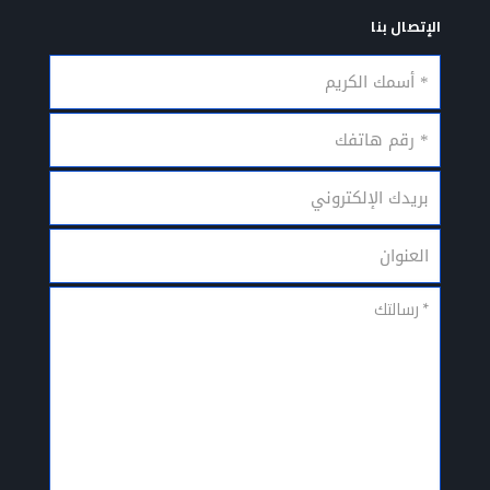
الإتصال بنا