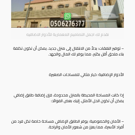
نقدم لك اجمل التصاميم المعمارية للأدوار الاضافيه
– توفير النفقات: بدلاً من الانتقال إلى منزل جديد، يمكن أن تكون تكلفة
بناء ملحق أقل بكثير، مما يوفر لك المال والجهد.
الأدوار الإضافية: خيار مثالي للمساحات الصغيرة
إذا كانت المساحة المحيطة بالمنزل محدودة، فإن إضافة طابق إضافي
يمكن أن تكون الحل الأمثل. إليك بعض الفوائد:
– الأمان والخصوصية: يوفر الطابق الإضافي مساحة خاصة لكل فرد من
أفراد الأسرة، مما يعزز من شعور الأمان والراحة.