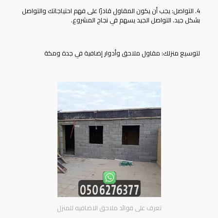
4. التواصل: يجب أن يكون المقاول قادرًا على فهم احتياجاتك والتواصل
بشكل جيد. التواصل الجيد يسهم في نجاح المشروع.
لتوسيع منزلك: مقاول
ملاحق وأدوار إضافية
في جدة ومكة
تعرف على فوائد ملاحق الاضافيه للمنزل