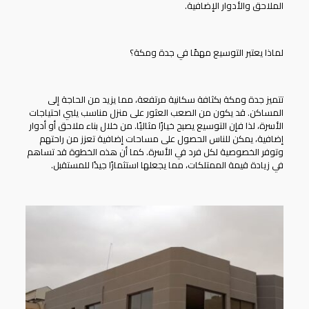
الملاحق والأدوار الإضافية.
لماذا يعتبر التوسيع مهمًا في جدة ومكة؟
تتميز جدة ومكة بكثافة سكانية مرتفعة، مما يزيد من الحاجة إلى
المساكن. قد يكون من الصعب العثور على منزل مناسب يلبي احتياجات
الأسرة، لذا فإن التوسيع يصبح خيارًا مثاليًا. من خلال بناء
ملاحق أو أدوار
إضافية
، يمكن للناس الحصول على مساحات إضافية تعزز من راحتهم
وتوفر الخصوصية لكل فرد في الأسرة. كما أن هذه الخطوة قد تساهم
في زيادة قيمة الممتلكات، مما يجعلها استثمارًا جيدًا للمستقبل.