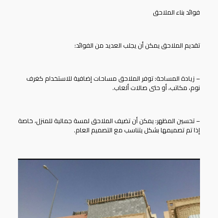
فوائد بناء الملاحق
تقديم الملاحق يمكن أن يجلب العديد من الفوائد:
– زيادة المساحة: توفر الملاحق مساحات إضافية للاستخدام كغرف
نوم، مكاتب، أو حتى صالات ألعاب.
– تحسين المظهر: يمكن أن تضيف الملاحق لمسة جمالية للمنزل، خاصة
إذا تم تصميمها بشكل يتناسب مع التصميم العام.