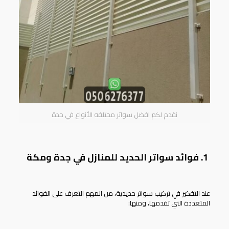
نقدم لكم افضل سواتر مختلفه الأنواع في جدة
1. فوائد سواتر الحديد للمنازل في جدة ومكة
عند التفكير في تركيب سواتر حديدية، من المهم التعرف على الفوائد
المتعددة التي تقدمها، ومنها: