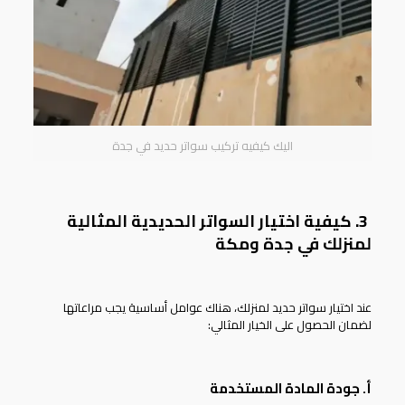
اليك كيفيه تركيب سواتر حديد في جدة
3. كيفية اختيار السواتر الحديدية المثالية
لمنزلك في جدة ومكة
عند اختيار
سواتر حديد
لمنزلك، هناك عوامل أساسية يجب مراعاتها
لضمان الحصول على الخيار المثالي:
أ. جودة المادة المستخدمة