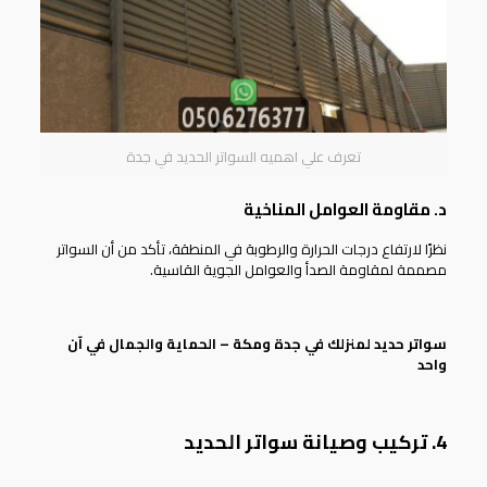
تعرف علي اهميه السواتر الحديد في جدة
د. مقاومة العوامل المناخية
نظرًا لارتفاع درجات الحرارة والرطوبة في المنطقة، تأكد من أن السواتر
مصممة لمقاومة الصدأ والعوامل الجوية القاسية.
سواتر حديد لمنزلك في جدة ومكة – الحماية والجمال في آن
واحد
4. تركيب وصيانة سواتر الحديد