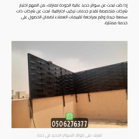
إذا كنت تبحث عن سواتر حديد عالية الجودة لمنزلك، من المهم اختيار
شركات متخصصة تقدم خدمات تركيب احترافية. ابحث عن شركات ذات
سمعة جيدة وقم بمراجعة تقييمات العملاء لضمان الحصول على
خدمة ممتازة.
تعرف على فوائد السواتر الحديد في جدة