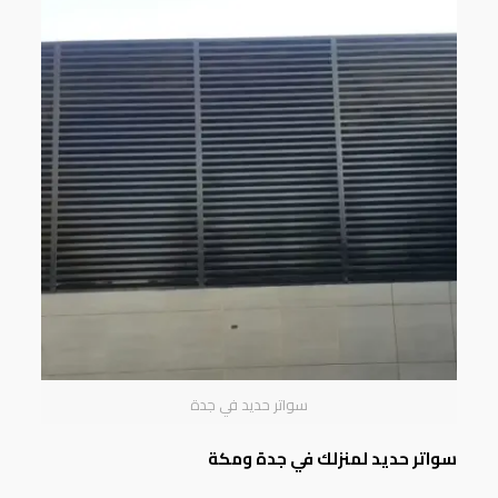
سواتر حديد في جدة
سواتر حديد لمنزلك في جدة ومكة