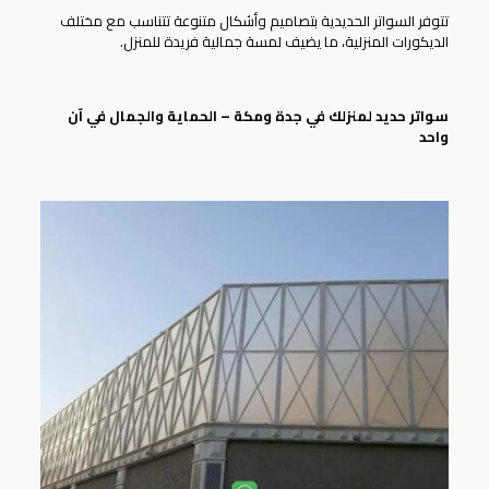
تتوفر
السواتر الحديدية
بتصاميم وأشكال متنوعة تتناسب مع مختلف
الديكورات المنزلية، ما يضيف لمسة جمالية فريدة للمنزل.
سواتر حديد لمنزلك في جدة ومكة – الحماية والجمال في آن
واحد