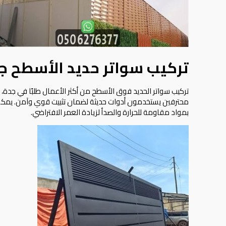
تركيب سواتر حديد الأسطح ج
تركيب سواتر الحديد فوق الأسطح من أكثر الأعمال طلبًا في جدة،
محترفين يستخدمون أدوات حديثة لضمان تثبيت قوي وآمن. يمكن 
بمواد مقاومة للحرارة والصدأ لزيادة العمر الافتراضي.