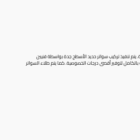
. يتم تنفيذ تركيب سواتر حديد الأسطح جدة بواسطة فنيين
لكامل لتوفير أقصى درجات الخصوصية. كما يتم طلاء السواتر