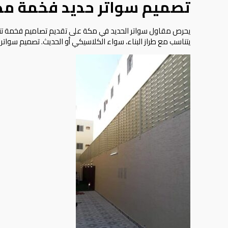
تصميم سواتر حديد فخمة مك
يحرص مقاول سواتر الحديد في مكة على تقديم تصاميم فخمة تناسب م
يتناسب مع طراز البناء، سواء الكلاسيكي أو الحديث. تصميم سوات