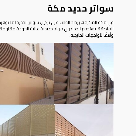
سواتر حديد مكة
في مكة المكرمة، يزداد الطلب على تركيب سواتر الحديد لما توف
المنطقة. يستخدم الحدادون مواد حديدية عالية الجودة مقاومة للص
وأنيقًا للواجهات الخارجية.