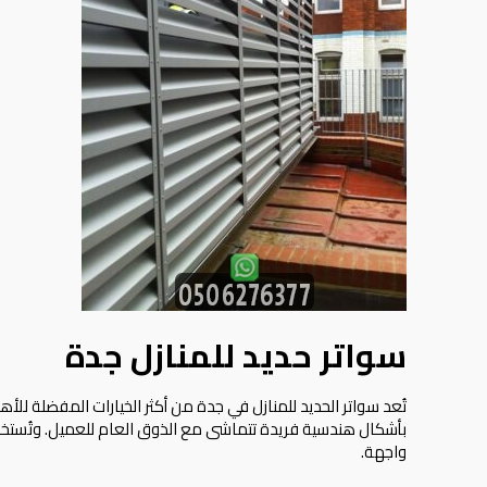
سواتر حديد للمنازل جدة
تُعد سواتر الحديد للمنازل في جدة من أكثر الخيارات المفضلة لل
بأشكال هندسية فريدة تتماشى مع الذوق العام للعميل. وتُستخ
واجهة.