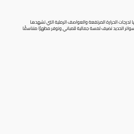
 لدرجات الحرارة المرتفعة والعواصف الرملية التي تشهدها
سواتر الحديد تضيف لمسة جمالية للمباني وتوفر مظهرًا متناسقًا