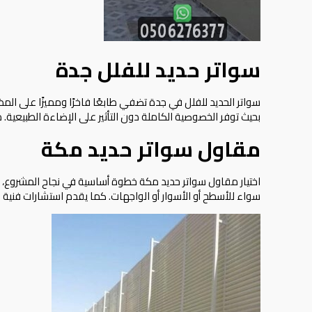
سواتر حديد للفلل جدة
سواتر الحديد للفلل في جدة تضفي طابعًا فاخرًا ومميزًا على الم
بحيث توفر الخصوصية الكاملة دون التأثير على الإضاءة الطبيعية.
مقاول سواتر حديد مكة
اختيار مقاول سواتر حديد مكة خطوة أساسية في نجاح المشروع، 
سواء للأسطح أو الأسوار أو الواجهات. كما يقدم استشارات فنية لل