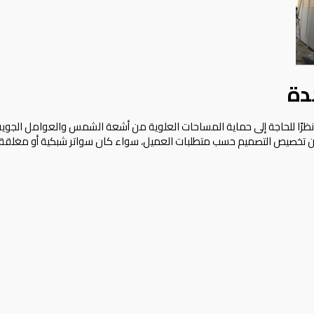
دة
 نظرًا للحاجة إلى حماية المساحات العلوية من أشعة الشمس والعوامل الجوية
تخصيص التصميم حسب متطلبات العميل، سواء كان سواتر شبكية أو مغلقة با