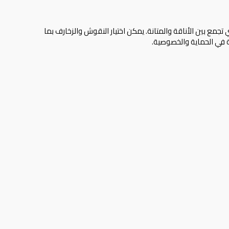
جمع بين الأناقة والمتانة. يمكن اختيار النقوش والزخارف بما
ة في الحماية والخصوصية.