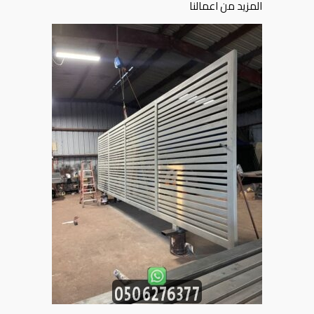
المزيد من اعمالنا