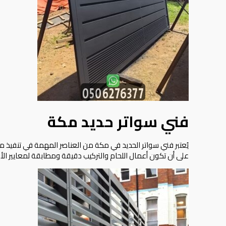
فني سواتر حديد مكة
يُعتبر فني سواتر الحديد في مكة من العناصر المهمة في تنفيذ مش
على أن تكون أعمال اللحام والتركيب دقيقة ومطابقة لمعايير الأم