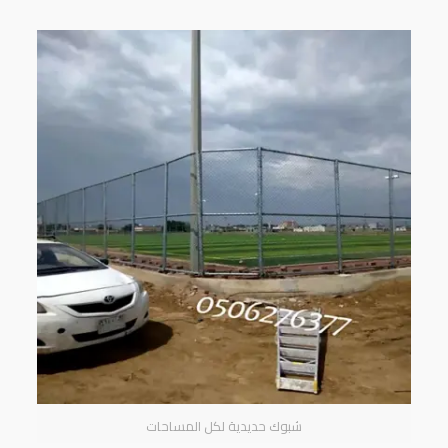
شبوك حديدية لكل المساحات