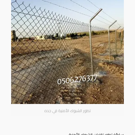
تطور الشبوك الأمنية في جده
سابعًا: تطور تقنيات الشبوك الأمنية