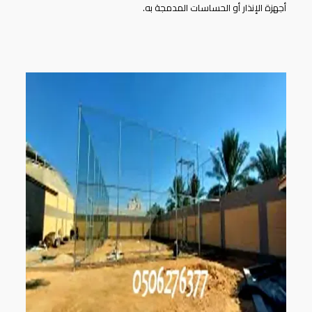
أجهزة الإنذار أو الحساسات المدمجة به.