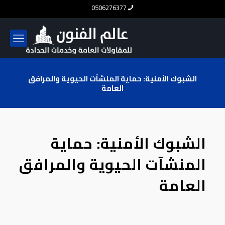
0506276377
الشبوك الأمنية: حماية المنشآت الحيوية والمرافق
العامة
الشبوك الأمنية: حماية
المنشآت الحيوية والمرافق
العامة