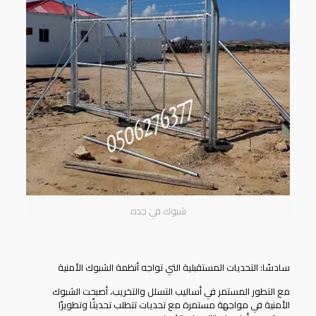
شبوك في جده
سادسًا: التحديات المستقبلية التي تواجه أنظمة الشبوك الأمنية
مع التطور المستمر في أساليب التسلل والتخريب، أصبحت
الشبوك
الأمنية
في مواجهة مستمرة مع تحديات تتطلب تحديثًا وتطويرًا