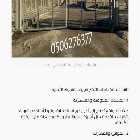
شبوك بأشكال مختلفة في جده
ثانيًا: الاستخدامات الأكثر شيوعًا للشبوك الأمنية
1. المنشآت الحكومية والعسكرية
هذه المواقع تحتاج إلى أعلى درجات الحماية، ولهذا تُستخدم شبوك
بتقنيات متقدمة مثل أجهزة الاستشعار والكاميرات، لضمان الرقابة
الكاملة.
2. الموانئ والمطارات