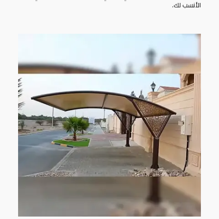
الأنسب لك.