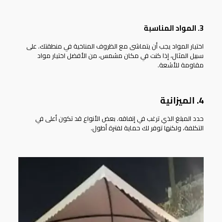
3. المواد المناسبة
اختيار المواد يجب أن يتماشى مع الظروف المناخية في منطقتك. على
سبيل المثال، إذا كنت في مكان مشمس، من الأفضل اختيار مواد
مقاومة للأشعة.
4. الميزانية
حدد المبلغ الذي ترغب في إنفاقه. بعض الأنواع قد تكون أعلى في
التكلفة، ولكنها توفر لك حماية لفترة أطول.