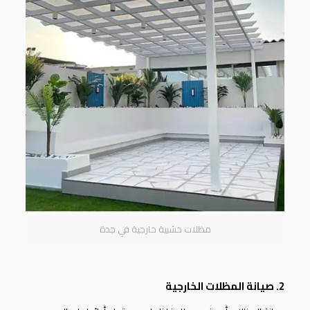
مظلات خشبية خارجية في جدة
2. صيانة المظلات الخارجية