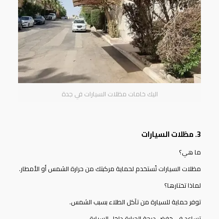
اليك خامات مظلات السيارات في جدة
3. مظلات السيارات
ما هي؟
مظلات السيارات
تُستخدم لحماية مركبتك من حرارة الشمس أو الأمطار.
لماذا تختارها؟
توفر حماية للسيارة من تآكل الطلاء بسبب الشمس.
تساعد في خفض درجة الحرارة داخل السيارة.