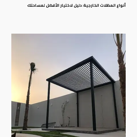
أنواع المظلات الخارجية: دليل لاختيار الأفضل لمساحتك