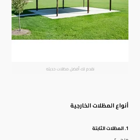
نقدم لك أفضل مظلات حديثه
أنواع المظلات الخارجية
1. المظلات الثابتة
ما هي؟