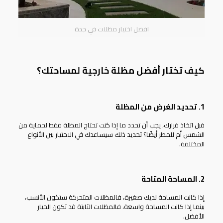
افضل اختيار مظلات في جدة
كيف تختار أفضل مظلة خارجية لمساحتك؟
1. تحديد الغرض من المظلة
قبل اتخاذ قرارك، يجب أن تحدد ما إذا كنت تحتاج المظلة فقط لحماية من
الشمس أم للمطر أيضًا؟ تحديد ذلك سيساعدك في الاختيار بين الأنواع
المختلفة.
2. المساحة المتاحة
إذا كانت المساحة لديك صغيرة، فالمظلات المتحركة ستكون الأنسب،
بينما إذا كانت المساحة واسعة، فالمظلات الثابتة قد تكون الخيار
الأفضل.