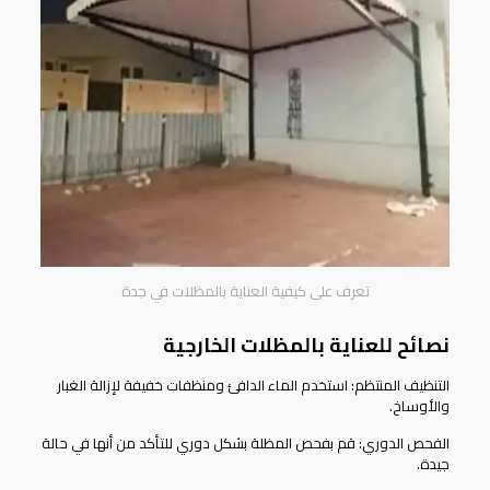
تعرف على كيفية العناية بالمظلات في جدة
نصائح للعناية بالمظلات الخارجية
التنظيف المنتظم: استخدم الماء الدافئ ومنظفات خفيفة لإزالة الغبار
والأوساخ.
الفحص الدوري: قم بفحص المظلة بشكل دوري للتأكد من أنها في حالة
جيدة.