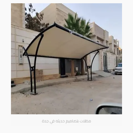
مظلات بتصاميم حديثه في جدة