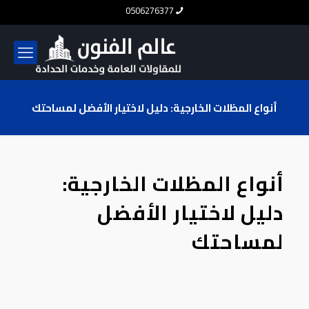
0506276377
أنواع المظلات الخارجية: دليل لاختيار الأفضل لمساحتك
أنواع المظلات الخارجية:
دليل لاختيار الأفضل
لمساحتك