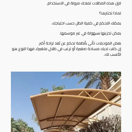
فإن هذه المظلات تمنحك مرونة في الاستخدام.
لماذا تختارها؟
يمكنك التحكم في كمية الظل حسب احتياجك.
يمكن تخزينها بسهولة في غير موسمها.
بعض الموديلات تأتي بأنظمة تحكم عن بُعد لراحة أكبر.
إن كانت لديك مساحة صغيرة أو ترغب في ظلال متغيرة، فهذا النوع هو
الأنسب لك.