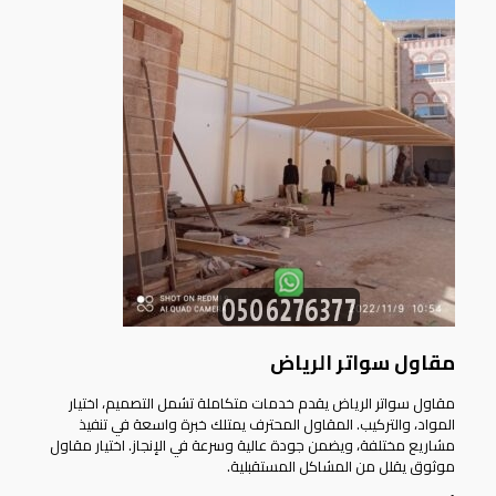
مقاول سواتر الرياض
مقاول سواتر الرياض يقدم خدمات متكاملة تشمل التصميم، اختيار
المواد، والتركيب. المقاول المحترف يمتلك خبرة واسعة في تنفيذ
مشاريع مختلفة، ويضمن جودة عالية وسرعة في الإنجاز. اختيار مقاول
موثوق يقلل من المشاكل المستقبلية.