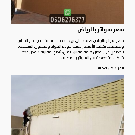
سعر سواتر بالرياض
سعر سواتر بالرياض يعتمد على نوع الحديد المستخدم وحجم الساتر
وتصميمه. تختلف الأسعار حسب جودة المواد ومستوى التشطيب.
للحصول على أفضل قيمة مقابل المال، يُنصح بمقارنة عروض عدة
شركات متخصصة في السواتر والمظلات.
المزيد من اعمالنا