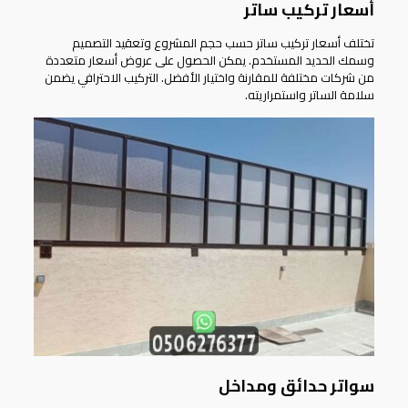
أسعار تركيب ساتر
تختلف أسعار تركيب ساتر حسب حجم المشروع وتعقيد التصميم
وسمك الحديد المستخدم. يمكن الحصول على عروض أسعار متعددة
من شركات مختلفة للمقارنة واختيار الأفضل. التركيب الاحترافي يضمن
سلامة الساتر واستمراريته.
سواتر حدائق ومداخل