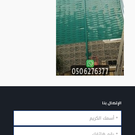
الإتصال بنا